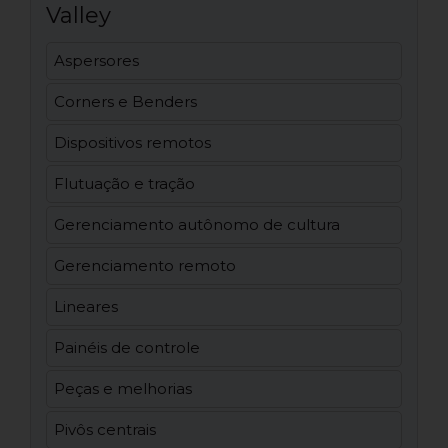
Valley
Aspersores
Corners e Benders
Dispositivos remotos
Flutuação e tração
Gerenciamento autônomo de cultura
Gerenciamento remoto
Lineares
Painéis de controle
Peças e melhorias
Pivôs centrais