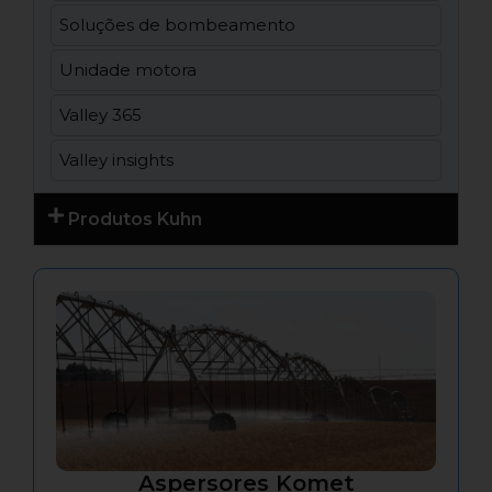
Soluções de bombeamento
Unidade motora
Valley 365
Valley insights
Produtos Kuhn
Aspersores Komet