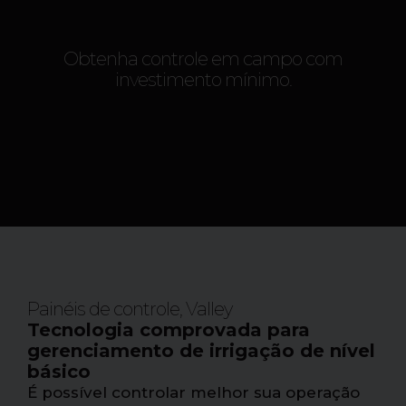
Obtenha controle em campo com
investimento mínimo.
Painéis de controle
,
Valley
Tecnologia comprovada para
gerenciamento de irrigação de nível
básico
É possível controlar melhor sua operação