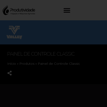
PAINEL DE CONTROLE CLASSIC
Início
»
Produtos
»
Painel de Controle Classic