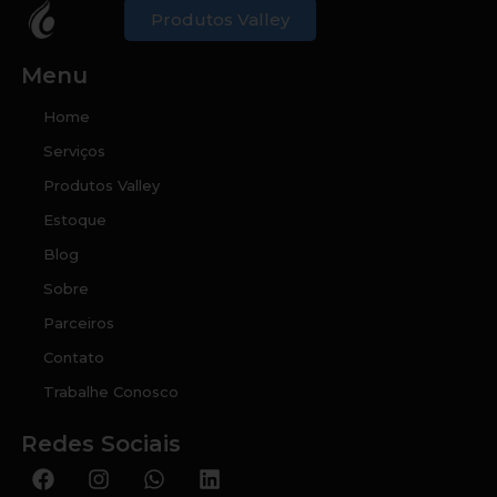
Produtos Valley
Menu
Home
Serviços
Produtos Valley
Estoque
Blog
Sobre
Parceiros
Contato
Trabalhe Conosco
Redes Sociais