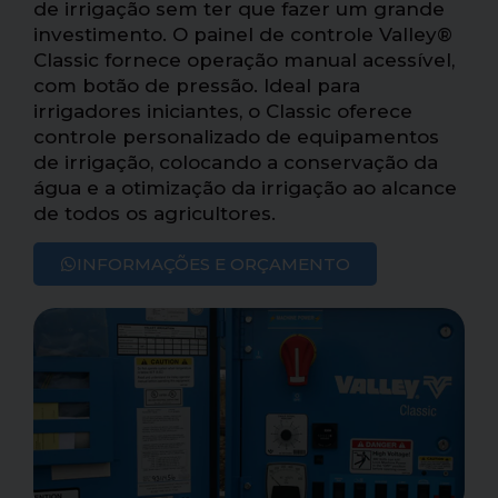
de irrigação sem ter que fazer um grande
investimento. O painel de controle Valley®
Classic fornece operação manual acessível,
com botão de pressão. Ideal para
irrigadores iniciantes, o Classic oferece
controle personalizado de equipamentos
de irrigação, colocando a conservação da
água e a otimização da irrigação ao alcance
de todos os agricultores.
INFORMAÇÕES E ORÇAMENTO