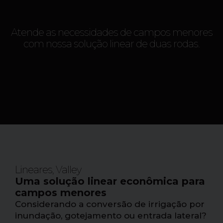
Atende as necessidades de campos menores
com nossa solução linear de duas rodas.
Lineares
,
Valley
Uma solução linear econômica para
campos menores
Considerando a conversão de irrigação por
inundação, gotejamento ou entrada lateral?