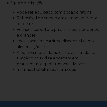
a água de irrigação.
Pode ser equipado com opção giratória
Rebocável de campo em campo de frente
ou de ré
Fornece cobertura para campos pequenos
e grandes
Localização do carrinho disponível como
alimentação final
A bomba montada no cart e a entrada de
sucção tipo skid se encaixam em
praticamente qualquer vala de terra
Insumos trabalhistas reduzidos