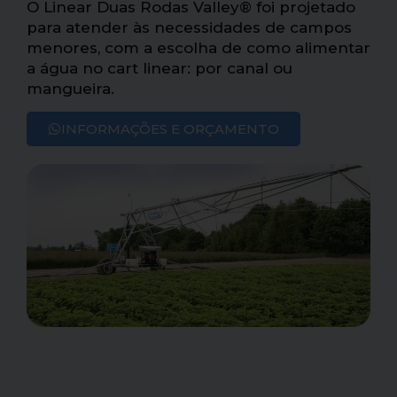
O Linear Duas Rodas Valley® foi projetado
para atender às necessidades de campos
menores, com a escolha de como alimentar
a água no cart linear: por canal ou
mangueira.
INFORMAÇÕES E ORÇAMENTO