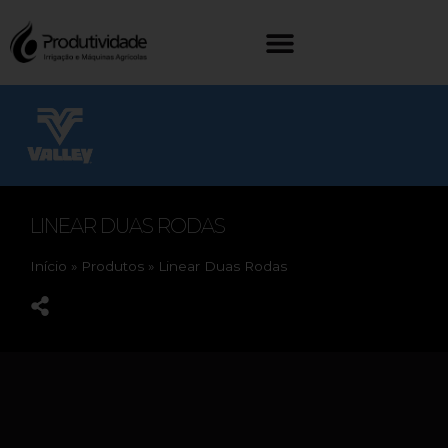
LINEAR DUAS RODAS
Início
»
Produtos
»
Linear Duas Rodas