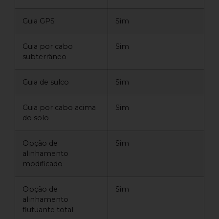
Guia GPS
Sim
Guia por cabo
Sim
subterrâneo
Guia de sulco
Sim
Guia por cabo acima
Sim
do solo
Opção de
Sim
alinhamento
modificado
Opção de
Sim
alinhamento
flutuante total