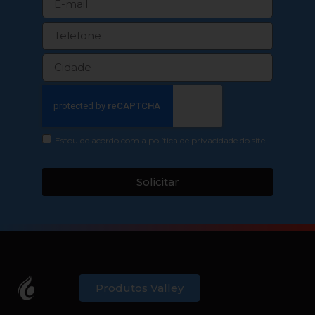
Estou de acordo com a política de privacidade do site.
Solicitar
Produtos Valley