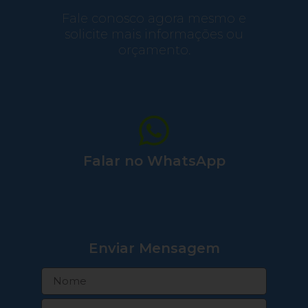
Fale conosco agora mesmo e
solicite mais informações ou
orçamento.
Falar no WhatsApp
Enviar Mensagem