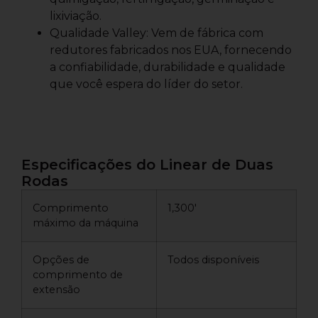
lixiviação.
Qualidade Valley: Vem de fábrica com
redutores fabricados nos EUA, fornecendo
a confiabilidade, durabilidade e qualidade
que você espera do líder do setor.
Especificações do Linear de Duas
Rodas
Comprimento
1,300′
máximo da máquina
Opções de
Todos disponíveis
comprimento de
extensão