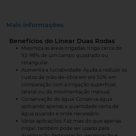
Mais informações
Benefícios do Linear Duas Rodas
Maximiza as áreas irrigadas: Irriga cerca de
92-98% de um campo quadrado ou
retangular.
Aumenta a lucratividade: Ajuda a reduzir os
custos de mão-de-obra em até 50% em
comparação com a irrigação superficial,
lateral ou de movimentação manual.
Conservação de água: Conserva água
aplicando apenas a quantidade certa de
água quando e onde necessário.
Várias aplicações: Faz mais do que apenas
irrigar; também pode ser usado para
quimigação, fertirrigação, germinação e