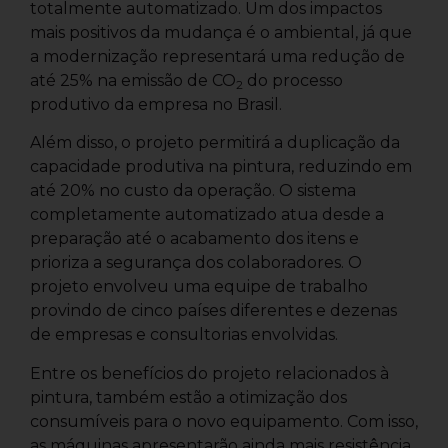
totalmente automatizado. Um dos impactos
mais positivos da mudança é o ambiental, já que
a modernização representará uma redução de
até 25% na emissão de CO
do processo
2
produtivo da empresa no Brasil.
Além disso, o projeto permitirá a duplicação da
capacidade produtiva na pintura, reduzindo em
até 20% no custo da operação. O sistema
completamente automatizado atua desde a
preparação até o acabamento dos itens e
prioriza a segurança dos colaboradores. O
projeto envolveu uma equipe de trabalho
provindo de cinco países diferentes e dezenas
de empresas e consultorias envolvidas.
Entre os benefícios do projeto relacionados à
pintura, também estão a otimização dos
consumíveis para o novo equipamento. Com isso,
as máquinas apresentarão ainda mais resistência