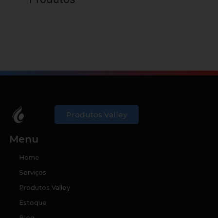
Produtos Valley
Menu
Home
Serviços
Produtos Valley
Estoque
Blog