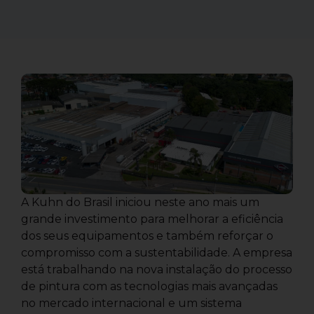
A Kuhn do Brasil iniciou neste ano mais um
grande investimento para melhorar a eficiência
dos seus equipamentos e também reforçar o
compromisso com a sustentabilidade. A empresa
está trabalhando na nova instalação do processo
de pintura com as tecnologias mais avançadas
no mercado internacional e um sistema