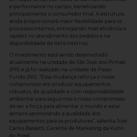
e performance no campo, beneficiando
principalmente o consumidor final. A estrutura
ainda proporcionará maior flexibilidade para os
processos internos, entregando mais eficiência e
rapidez no atendimento dos pedidos e na
disponibilidade de itens internos.
O investimento está sendo desenvolvido
atualmente na unidade de São José dos Pinhais
(PR) e já foi realizado na unidade de Passo
Fundo (RS). “Essa mudança reforça o nosso
compromisso em produzir equipamentos
robustos, de qualidade e com responsabilidade
ambiental para seguirmos o nosso compromisso
de ser a força para alimentar o mundo e estar
sempre aprimorando a qualidade dos
equipamentos para os produtores”, salienta José
Carlos Bassetti, Gerente de Marketing da Kuhn
do Brasil.